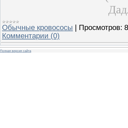
Дад
Обычные кровососы
|
Просмотров:
Комментарии (0)
Полная версия сайта