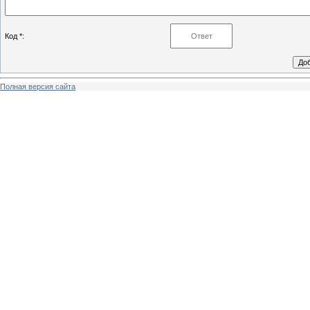
Код *:
Полная версия сайта