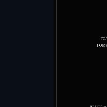
ГОЛ
ГОМУН
ДАНТЕ АЛИ