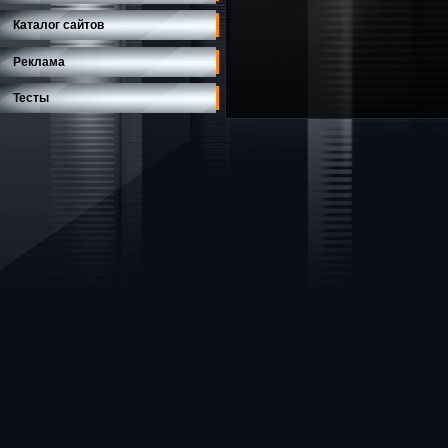
Каталог сайтов
Реклама
Тесты